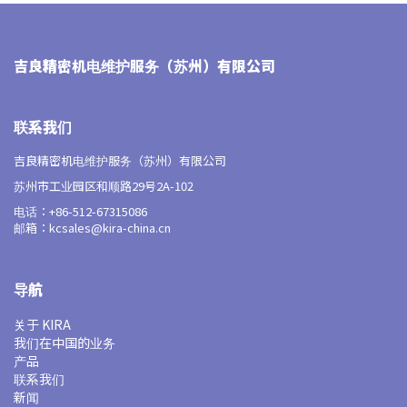
吉良精密机电维护服务（苏州）有限公司
联系我们
吉良精密机电维护服务（苏州）有限公司
苏州市工业园区和顺路29号2A-102
电话：+86-512-67315086
邮箱：kcsales@kira-china.cn
导航
关于 KIRA
我们在中国的业务
产品
联系我们
新闻